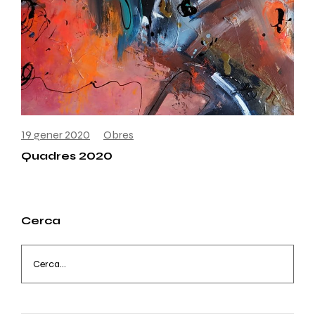
19 gener 2020
Obres
Quadres 2020
Cerca