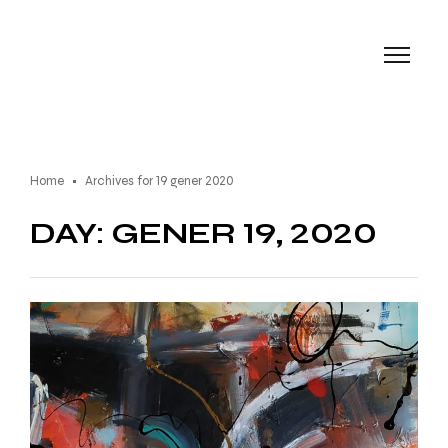
Home
Archives for 19 gener 2020
DAY: GENER 19, 2020