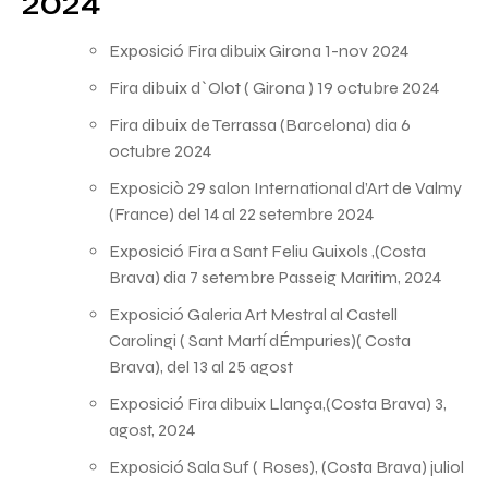
2024
Exposició Fira dibuix Girona 1-nov 2024
Fira dibuix d`Olot ( Girona ) 19 octubre 2024
Fira dibuix de Terrassa (Barcelona) dia 6
octubre 2024
Exposiciò 29 salon International d’Art de Valmy
(France) del 14 al 22 setembre 2024
Exposició Fira a Sant Feliu Guixols ,(Costa
Brava) dia 7 setembre Passeig Maritim, 2024
Exposició Galeria Art Mestral al Castell
Carolingi ( Sant Martí dÉmpuries)( Costa
Brava), del 13 al 25 agost
Exposició Fira dibuix Llança,(Costa Brava) 3,
agost, 2024
Exposició Sala Suf ( Roses), (Costa Brava) juliol