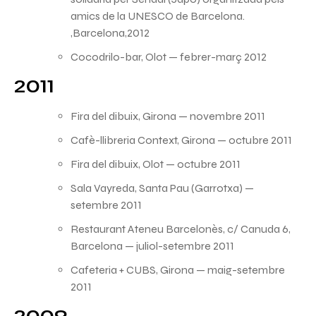
amics de la UNESCO de Barcelona.
,Barcelona,2012
Cocodrilo-bar, Olot — febrer-març 2012
2011
Fira del dibuix, Girona — novembre 2011
Cafè-llibreria Context, Girona — octubre 2011
Fira del dibuix, Olot — octubre 2011
Sala Vayreda, Santa Pau (Garrotxa) —
setembre 2011
Restaurant Ateneu Barcelonès, c/ Canuda 6,
Barcelona — juliol-setembre 2011
Cafeteria + CUBS, Girona — maig-setembre
2011