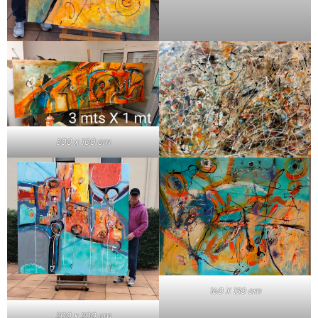
300 x 100 cm
160 X 130 cm
200 x 200 cm