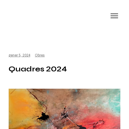
gener 5, 2024
Obres
Quadres 2024