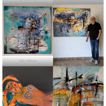
100 x 100 cm