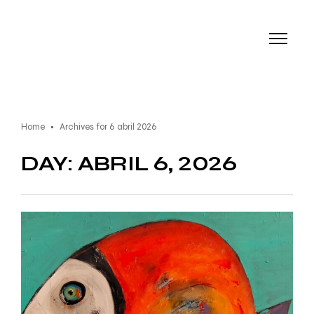
Home
Archives for 6 abril 2026
DAY: ABRIL 6, 2026