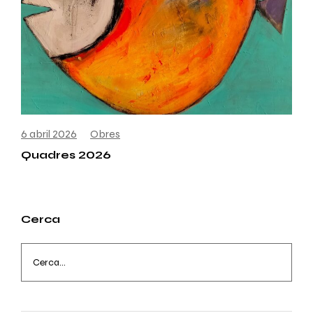
6 abril 2026
Obres
Quadres 2026
Cerca