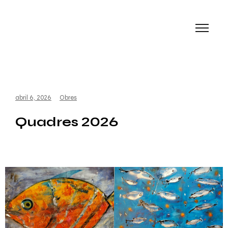
abril 6, 2026
Obres
Quadres 2026